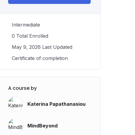
Intermediate
0 Total Enrolled
May 9, 2026 Last Updated
Certificate of completion
A course by
Katerina Papathanasiou
MindBeyond