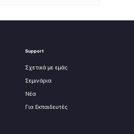
Support
Σχετικά με εμάς
Σεμινάρια
Νέα
Για Εκπαιδευτές