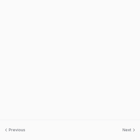
Previous
Next