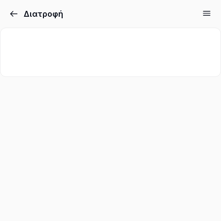
Διατροφή