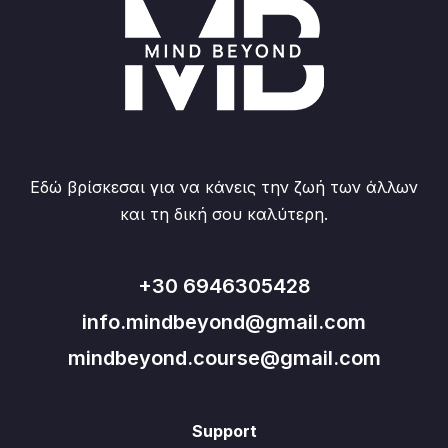
Εδώ βρίσκεσαι για να κάνεις την ζωή των άλλων
και τη δική σου καλύτερη.
+30 6946305428
info.mindbeyond@gmail.com
mindbeyond.course@gmail.com
Support