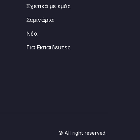
Σχετικά με εμάς
Σεμινάρια
Νέα
Για Εκπαιδευτές
© All right reserved.