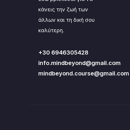
κάνεις την ζωή των
άλλων και τη δική σου
καλύτερη.
+30 6946305428
info.mindbeyond@gmail.com
mindbeyond.course@gmail.com