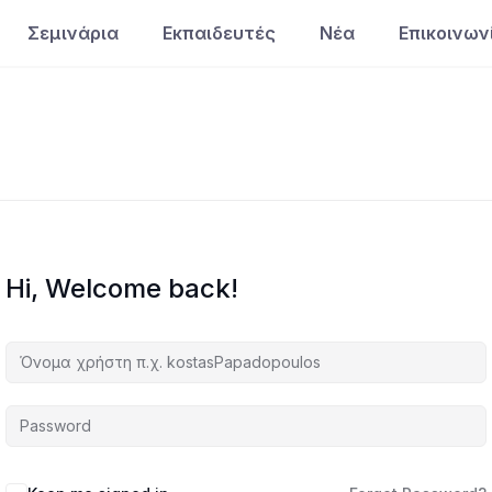
Σεμινάρια
Εκπαιδευτές
Νέα
Επικοινων
Hi, Welcome back!