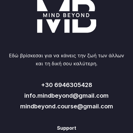
Εδώ βρίσκεσαι για να κάνεις την ζωή των άλλων
και τη δική σου καλύτερη.
+30 6946305428
info.mindbeyond@gmail.com
mindbeyond.course@gmail.com
Support