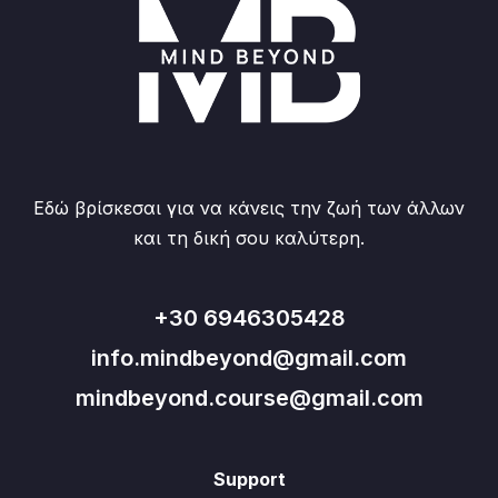
Εδώ βρίσκεσαι για να κάνεις την ζωή των άλλων
και τη δική σου καλύτερη.
+30 6946305428
info.mindbeyond@gmail.com
mindbeyond.course@gmail.com
Support