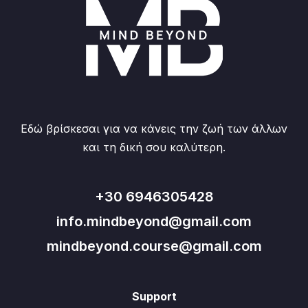
Εδώ βρίσκεσαι για να κάνεις την ζωή των άλλων
και τη δική σου καλύτερη.
+30 6946305428
info.mindbeyond@gmail.com
mindbeyond.course@gmail.com
Support