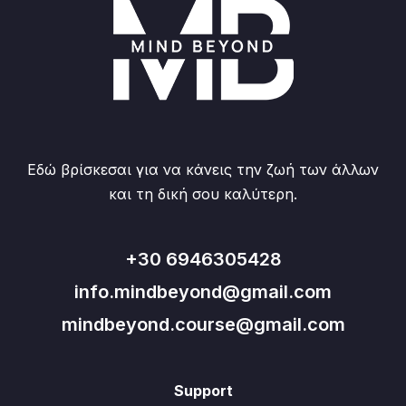
Εδώ βρίσκεσαι για να κάνεις την ζωή των άλλων
και τη δική σου καλύτερη.
+30 6946305428
info.mindbeyond@gmail.com
mindbeyond.course@gmail.com
Support