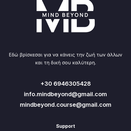
Εδώ βρίσκεσαι για να κάνεις την ζωή των άλλων
και τη δική σου καλύτερη.
+30 6946305428
info.mindbeyond@gmail.com
mindbeyond.course@gmail.com
Support