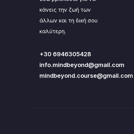
κάνεις την ζωή των
άλλων και τη δική σου
καλύτερη.
+30 6946305428
info.mindbeyond@gmail.com
mindbeyond.course@gmail.com