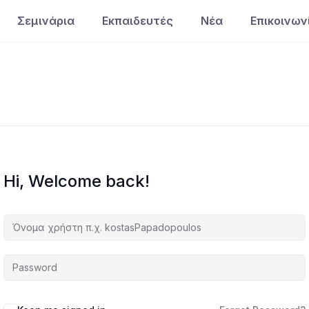
Σεμινάρια
Εκπαιδευτές
Νέα
Επικοινων
Hi, Welcome back!