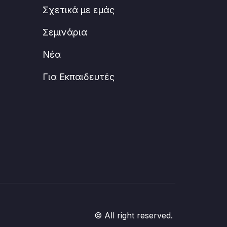
Σχετικά με εμάς
Σεμινάρια
Νέα
Για Εκπαιδευτές
© All right reserved.