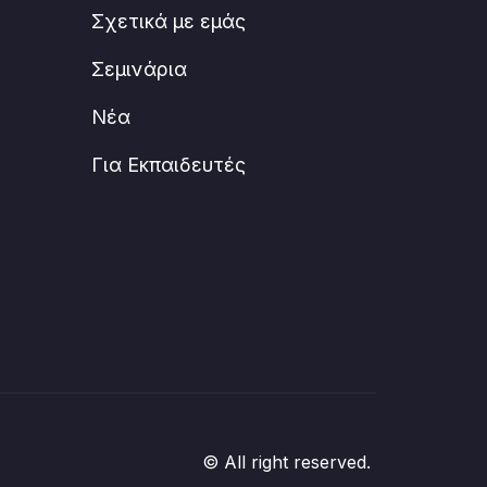
Σχετικά με εμάς
Σεμινάρια
Νέα
Για Εκπαιδευτές
© All right reserved.