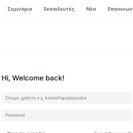
Σεμινάρια
Εκπαιδευτές
Νέα
Επικοινων
Hi, Welcome back!