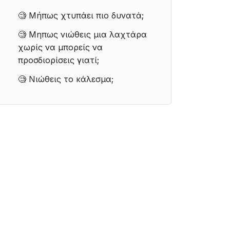
🧐 Μήπως χτυπάει πιο δυνατά;
🧐 Μηπως νιώθεις μια λαχτάρα
χωρίς να μπορείς να
προσδιορίσεις γιατί;
🧐 Νιώθεις το κάλεσμα;