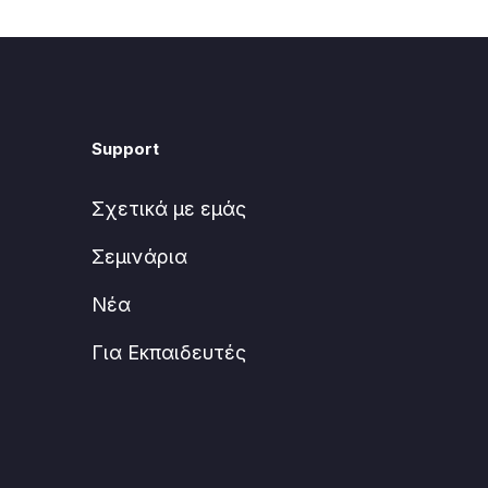
Support
Σχετικά με εμάς
Σεμινάρια
Νέα
Για Εκπαιδευτές