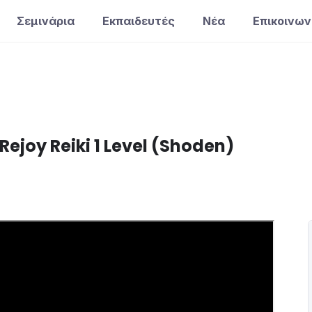
Σεμινάρια
Εκπαιδευτές
Νέα
Επικοινων
Rejoy Reiki 1 Level (Shoden)