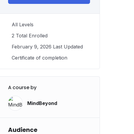
All Levels
2 Total Enrolled
February 9, 2026 Last Updated
Certificate of completion
A course by
MindBeyond
Audience