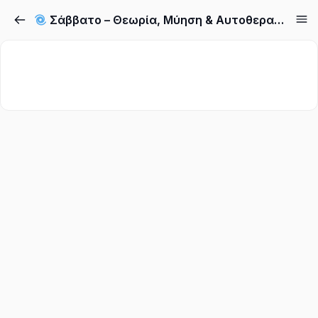
Σάββατο – Θεωρία, Μύηση & Αυτοθεραπεία