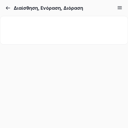
Διαίσθηση, Ενόραση, Διόραση