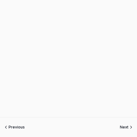
Previous
Next