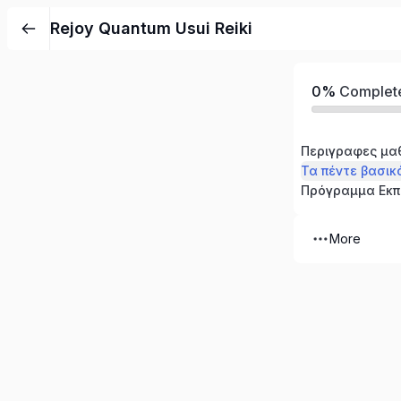
Rejoy Quantum Usui Reiki
0%
Complet
Περιγραφες μ
Τα πέντε βασικ
More