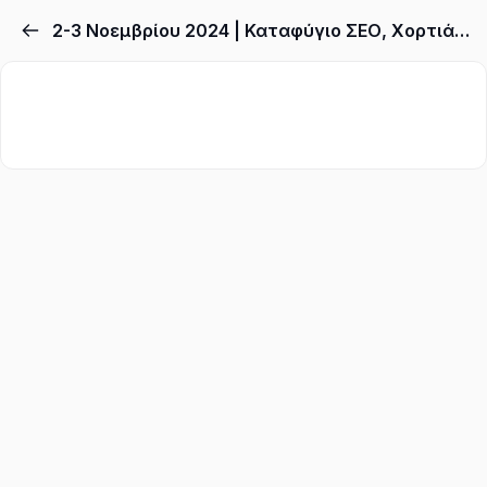
2-3 Νοεμβρίου 2024 | Καταφύγιο ΣΕΟ, Χορτιάτης