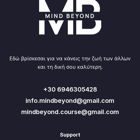
Εδώ βρίσκεσαι για να κάνεις την ζωή των άλλων
και τη δική σου καλύτερη.
+30 6946305428
info.mindbeyond@gmail.com
mindbeyond.course@gmail.com
Support