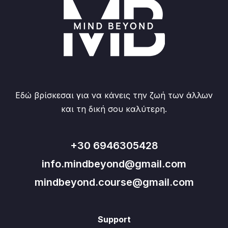
Εδώ βρίσκεσαι για να κάνεις την ζωή των άλλων
και τη δική σου καλύτερη.
+30 6946305428
info.mindbeyond@gmail.com
mindbeyond.course@gmail.com
Support