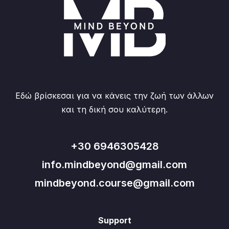
Εδώ βρίσκεσαι για να κάνεις την ζωή των άλλων
και τη δική σου καλύτερη.
+30 6946305428
info.mindbeyond@gmail.com
mindbeyond.course@gmail.com
Support