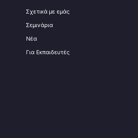
Σχετικά με εμάς
Σεμινάρια
Νέα
Για Εκπαιδευτές