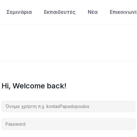
Σεμινάρια
Εκπαιδευτές
Νέα
Επικοινων
Hi, Welcome back!