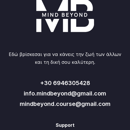
Εδώ βρίσκεσαι για να κάνεις την ζωή των άλλων
και τη δική σου καλύτερη.
+30 6946305428
info.mindbeyond@gmail.com
mindbeyond.course@gmail.com
Support