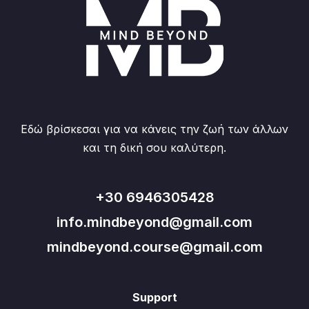
Εδώ βρίσκεσαι για να κάνεις την ζωή των άλλων
και τη δική σου καλύτερη.
+30 6946305428
info.mindbeyond@gmail.com
mindbeyond.course@gmail.com
Support