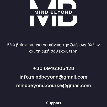
Εδώ βρίσκεσαι για να κάνεις την ζωή των άλλων
και τη δική σου καλύτερη.
+30 6946305428
info.mindbeyond@gmail.com
mindbeyond.course@gmail.com
Support