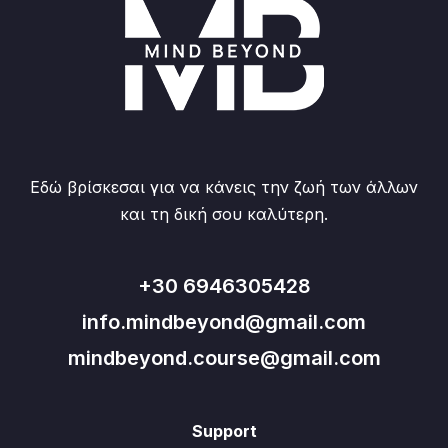
Εδώ βρίσκεσαι για να κάνεις την ζωή των άλλων
και τη δική σου καλύτερη.
+30 6946305428
info.mindbeyond@gmail.com
mindbeyond.course@gmail.com
Support