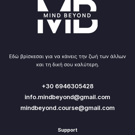
Εδώ βρίσκεσαι για να κάνεις την ζωή των άλλων
και τη δική σου καλύτερη.
+30 6946305428
info.mindbeyond@gmail.com
mindbeyond.course@gmail.com
Support