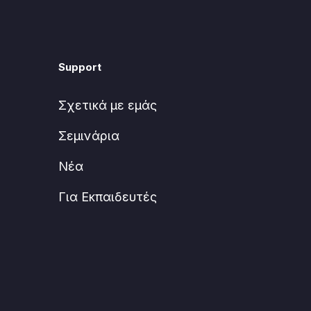
Support
Σχετικά με εμάς
Σεμινάρια
Νέα
Για Εκπαιδευτές