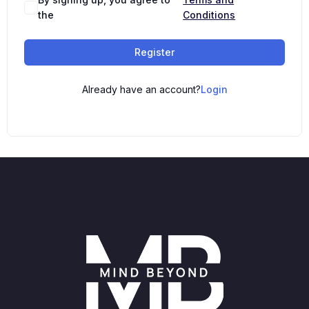
the
Conditions
Register
Already have an account?
Login