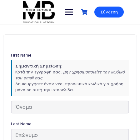
Skip
to
Σύνδεση
content
First Name
Σημαντική Σημείωση:
Κατά την εγγραφή σας,
μην χρησιμοποιείτε τον κωδικό
του email σας
.
Δημιουργήστε έναν νέο, προσωπικό κωδικό για χρήση
μόνο σε αυτή την ιστοσελίδα.
Last Name