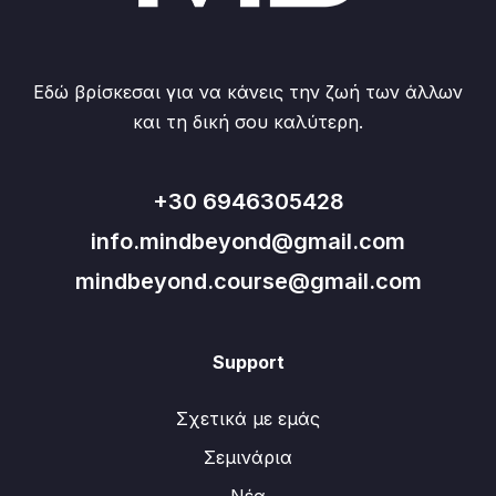
Εδώ βρίσκεσαι για να κάνεις την ζωή των άλλων
και τη δική σου καλύτερη.
+30 6946305428
info.mindbeyond@gmail.com
mindbeyond.course@gmail.com
Support
Σχετικά με εμάς
Σεμινάρια