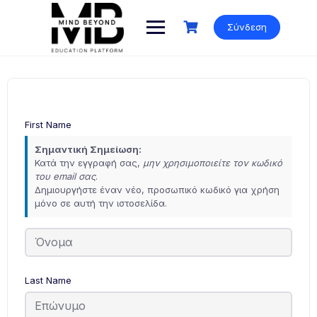
Skip
to
Σύνδεση
content
First Name
Σημαντική Σημείωση:
Κατά την εγγραφή σας,
μην χρησιμοποιείτε τον κωδικό
του email σας
.
Δημιουργήστε έναν νέο, προσωπικό κωδικό για χρήση
μόνο σε αυτή την ιστοσελίδα.
Last Name