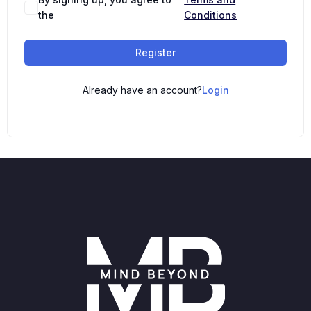
the
Conditions
Register
Already have an account?
Login