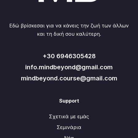
Εδώ βρίσκεσαι για να κάνεις την ζωή των άλλων
και τη δική σου καλύτερη.
+30 6946305428
info.mindbeyond@gmail.com
mindbeyond.course@gmail.com
Support
Σχετικά με εμάς
Σεμινάρια