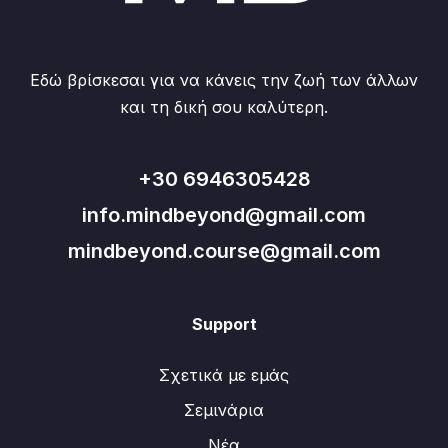
Εδώ βρίσκεσαι για να κάνεις την ζωή των άλλων
και τη δική σου καλύτερη.
+30 6946305428
info.mindbeyond@gmail.com
mindbeyond.course@gmail.com
Support
Σχετικά με εμάς
Σεμινάρια
Νέα