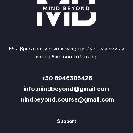
Εδώ βρίσκεσαι για να κάνεις την ζωή των άλλων
και τη δική σου καλύτερη.
+30 6946305428
info.mindbeyond@gmail.com
mindbeyond.course@gmail.com
Support