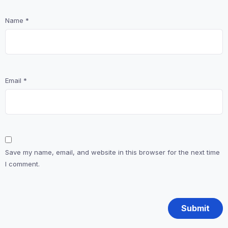
Name
*
Email
*
Save my name, email, and website in this browser for the next time
I comment.