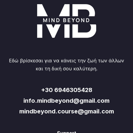
Εδώ βρίσκεσαι για να κάνεις την ζωή των άλλων
και τη δική σου καλύτερη.
+30 6946305428
info.mindbeyond@gmail.com
mindbeyond.course@gmail.com