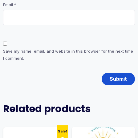
Email
*
Save my name, email, and website in this browser for the next time
I comment.
Related products
Sale!