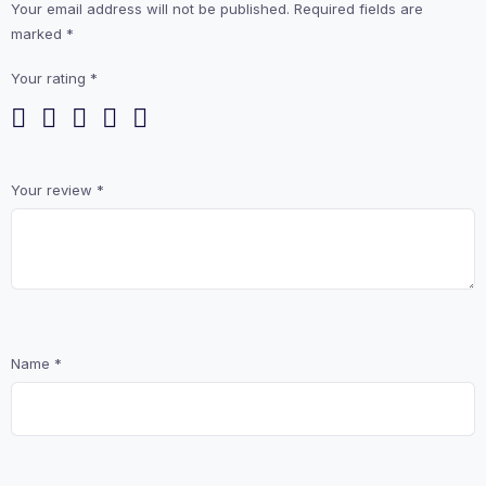
Your email address will not be published.
Required fields are
marked
*
Your rating
*
Your review
*
Name
*